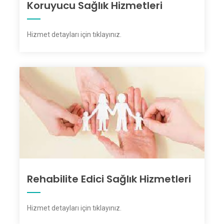
Koruyucu Sağlık Hizmetleri
Hizmet detayları için tıklayınız
.
Rehabilite Edici Sağlık Hizmetleri
Hizmet detayları için tıklayınız
.