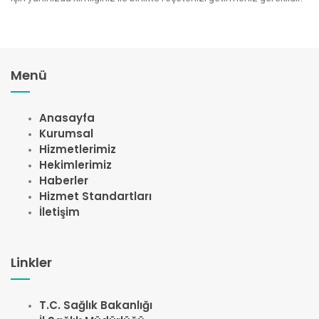
Menü
Anasayfa
Kurumsal
Hizmetlerimiz
Hekimlerimiz
Haberler
Hizmet Standartları
İletişim
Linkler
T.C. Sağlık Bakanlığı