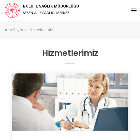
BOLU İL SAĞLIK MÜDÜRLÜĞÜ
SEBEN AİLE SAĞLIĞI MERKEZİ
Ana Sayfa
Hizmetlerimiz
Hizmetlerimiz