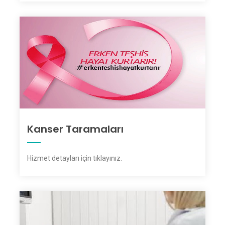
Kanser Taramaları
Hizmet detayları için tıklayınız
.