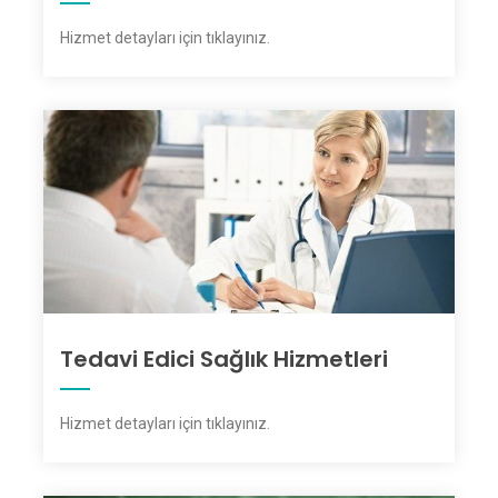
Hizmet detayları için tıklayınız
.
Tedavi Edici Sağlık Hizmetleri
Hizmet detayları için tıklayınız
.