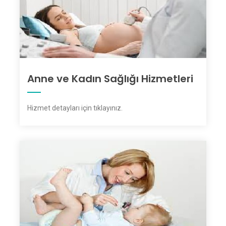
Anne ve Kadın Sağlığı Hizmetleri
Hizmet detayları için tıklayınız
.