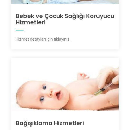
Bebek ve Çocuk Sağlığı Koruyucu
Hizmetleri
Hizmet detayları için tıklayınız
.
Bağışıklama Hizmetleri